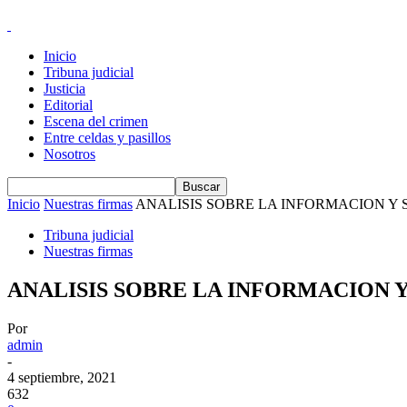
Inicio
Tribuna judicial
Justicia
Editorial
Escena del crimen
Entre celdas y pasillos
Nosotros
Inicio
Nuestras firmas
ANALISIS SOBRE LA INFORMACION Y 
Tribuna judicial
Nuestras firmas
ANALISIS SOBRE LA INFORMACION Y
Por
admin
-
4 septiembre, 2021
632