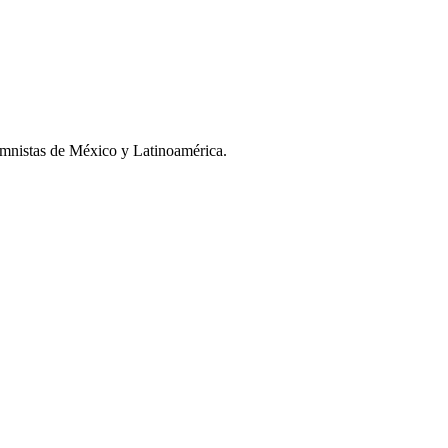
umnistas de México y Latinoamérica.