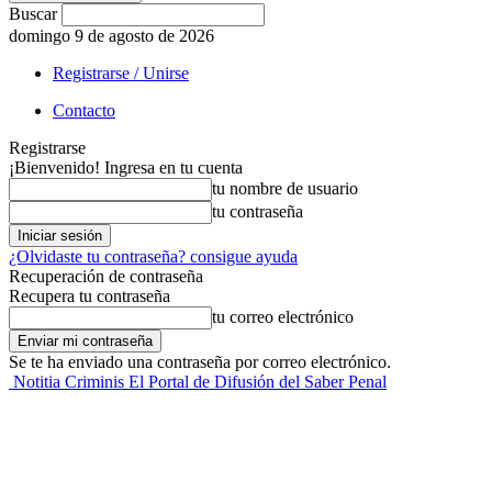
Buscar
domingo 9 de agosto de 2026
Registrarse / Unirse
Contacto
Registrarse
¡Bienvenido! Ingresa en tu cuenta
tu nombre de usuario
tu contraseña
¿Olvidaste tu contraseña? consigue ayuda
Recuperación de contraseña
Recupera tu contraseña
tu correo electrónico
Se te ha enviado una contraseña por correo electrónico.
Notitia Criminis El Portal de Difusión del Saber Penal