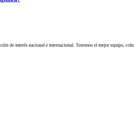
ión de interés nacional e internacional. Tenemos el mejor equipo, col