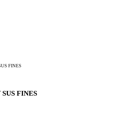
SUS FINES
 SUS FINES