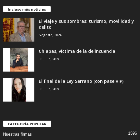
Incluso más noticias
El viaje y sus sombras: turismo, movilidad y
delito
5 agosto, 2026
Chiapas, víctima de la delincuencia
30 julio, 2026
El final de la Ley Serrano (con pase VIP)
30 julio, 2026
CATEGORÍA POPULAR
1596
Nuestras firmas