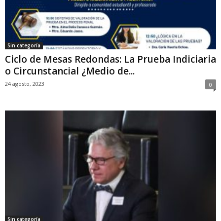
Sin categoría
Ciclo de Mesas Redondas: La Prueba Indiciaria
o Circunstancial ¿Medio de...
24 agosto, 2023
0
Sin categoría