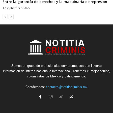
Entre la garantía de derechos y la maquinaria de represión
17 septiembre, 2025
Somos un grupo de profesionales comprometidos con llevarte
información de interés nacional e internacional. Tenemos el mejor equipo,
columnistas de México y Latinoamérica.
Contáctanos:
contacto@notitiacriminis.mx