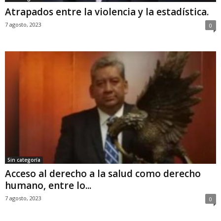
Atrapados entre la violencia y la estadística.
7 agosto, 2023
0
Sin categoría
Acceso al derecho a la salud como derecho
humano, entre lo...
7 agosto, 2023
0