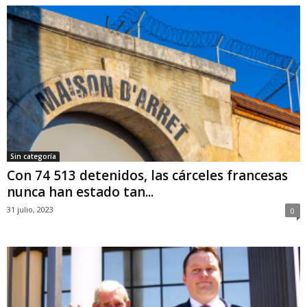
Sin categoría
Con 74 513 detenidos, las cárceles francesas
nunca han estado tan...
31 julio, 2023
0